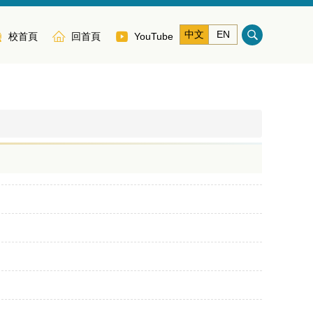
中文
EN
校首頁
回首頁
YouTube