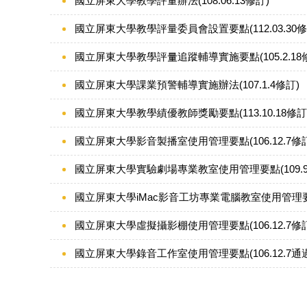
國立屏東大學教學評量辦法(108.06.13修訂)
國立屏東大學教學評量委員會設置要點(112.03.30修
國立屏東大學教學評量追蹤輔導實施要點(105.2.18
國立屏東大學課業預警輔導實施辦法(107.1.4修訂)
國立屏東大學教學績優教師獎勵要點(113.10.18修訂
國立屏東大學影音製播室使用管理要點(106.12.7修訂
國立屏東大學實驗劇場專業教室使用管理要點(109.9.
國立屏東大學iMac影音工坊專業電腦教室使用管理要點(1
國立屏東大學虛擬攝影棚使用管理要點(106.12.7修訂
國立屏東大學錄音工作室使用管理要點(106.12.7通過