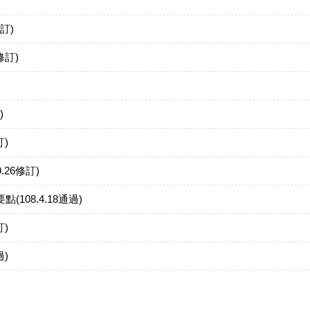
訂)
修訂)
)
)
26修訂)
08.4.18通過)
)
)