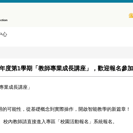
ction
中心
學年度第1學期「教師專業成長講座」，歡迎報名參
師專業成長講座」
應用的可能性，從基礎概念到實際操作，開啟智能教學的新篇章！
。校內教師請直接進入專區「校園活動報名」系統報名。