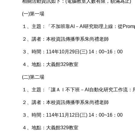
相關活動資訊如下：(電腦教室人數有限，額滿為止)
(一)第一場
１、主題：「不加班靠AI－AI研究助理上線：從Prom
２、講者：本校資訊傳播學系朱尚禮老師
３、時間：114年10月29日(三) 14：00~16：00
４、地點：大義館329教室
(二)第二場
１、主題：「讓ＡＩ不下班－AI自動化研究工作流：用
２、講者：本校資訊傳播學系朱尚禮老師
３、時間：114年11月12日(三) 14：00~16：00
４、地點：大義館329教室