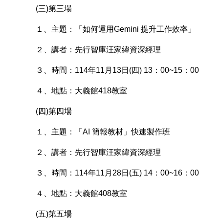
(三)第三場
１、主題：「如何運用Gemini 提升工作效率」
２、講者：先行智庫汪家緯資深經理
３、時間：114年11月13日(四) 13：00~15：00
４、地點：大義館418教室
(四)第四場
１、主題：「AI 簡報教材」快速製作班
２、講者：先行智庫汪家緯資深經理
３、時間：114年11月28日(五) 14：00~16：00
４、地點：大義館408教室
(五)第五場