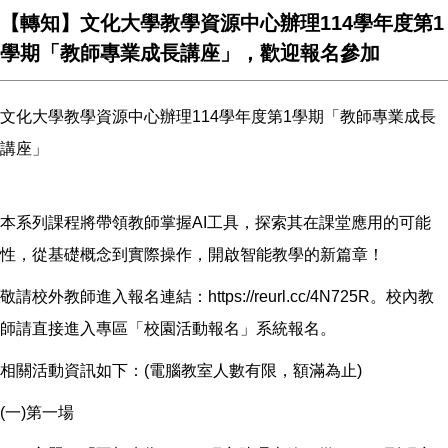
【轉知】文化大學教學資源中心辦理114學年度第1
學期「教師專業成長講座」，歡迎報名參加
文化大學教學資源中心辦理114學年度第1學期「教師專業成長
講座」
本系列課程將帶領教師掌握AI工具，探索其在課堂應用的可能
性，從基礎概念到實際操作，開啟智能教學的新篇章！
敬請校外教師進入報名連結：
https://reurl.cc/4N725R
。校內教
師請直接進入專區「校園活動報名」系統報名。
相關活動資訊如下：(電腦教室人數有限，額滿為止)
(一)第一場