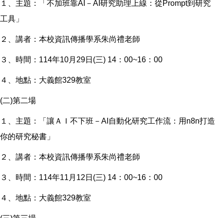
１、主題：「不加班靠AI－AI研究助理上線：從Prompt到研究
工具」
２、講者：本校資訊傳播學系朱尚禮老師
３、時間：114年10月29日(三) 14：00~16：00
４、地點：大義館329教室
(二)第二場
１、主題：「讓ＡＩ不下班－AI自動化研究工作流：用n8n打造
你的研究秘書」
２、講者：本校資訊傳播學系朱尚禮老師
３、時間：114年11月12日(三) 14：00~16：00
４、地點：大義館329教室