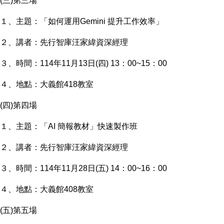
(三)第三場
１、主題：「如何運用Gemini 提升工作效率」
２、講者：先行智庫汪家緯資深經理
３、時間：114年11月13日(四) 13：00~15：00
４、地點：大義館418教室
(四)第四場
１、主題：「AI 簡報教材」快速製作班
２、講者：先行智庫汪家緯資深經理
３、時間：114年11月28日(五) 14：00~16：00
４、地點：大義館408教室
(五)第五場