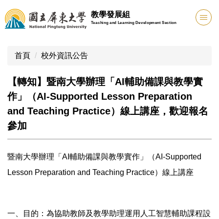
跳
教學發展組
到
Teaching and Learning Development Section
主
要
內
首頁
校外資訊公告
容
區
【轉知】暨南大學辦理「AI輔助備課與教學實
作」（AI-Supported Lesson Preparation
and Teaching Practice）線上講座，歡迎報名
參加
暨南大學辦理「AI輔助備課與教學實作」（AI-Supported
Lesson Preparation and Teaching Practice）線上講座
一、目的：為協助教師及教學助理運用人工智慧輔助課程設