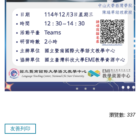
瀏覽數:
337
友善列印