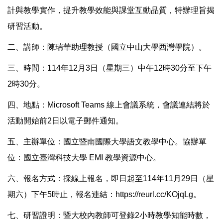
計與教學實作，提升教學效能與課堂互動品質，特辦理旨揭
研習活動。
二、講師：陳瑞華助理教授（國立中山大學西灣學院）。
三、時間：114年12月3日（星期三）中午12時30分至下午
2時30分。
四、地點：Microsoft Teams 線上會議系統，會議連結將於
活動開始前2日以電子郵件通知。
五、主辦單位：國立暨南國際大學語文教學中心。協辦單
位：國立臺灣科技大學 EMI 教學資源中心。
六、報名方式：採線上報名，即日起至114年11月29日（星
期六）下午5時止，報名連結：
https://reurl.cc/KOjqLg
。
七、研習證明：暨大校內教師可登錄2小時教學知能時數，