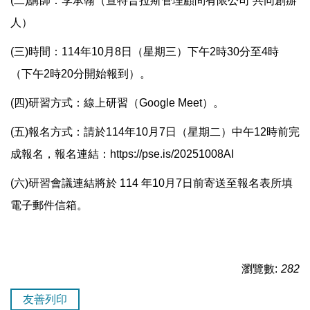
(二)講師：李承翰（查特普拉斯管理顧問有限公司 共同創辦
人）
(三)時間：114年10月8日（星期三）下午2時30分至4時
（下午2時20分開始報到）。
(四)研習方式：線上研習（Google Meet）。
(五)報名方式：請於114年10月7日（星期二）中午12時前完
成報名，報名連結：
https://pse.is/20251008AI
(六)研習會議連結將於 114 年10月7日前寄送至報名表所填
電子郵件信箱。
瀏覽數:
282
友善列印