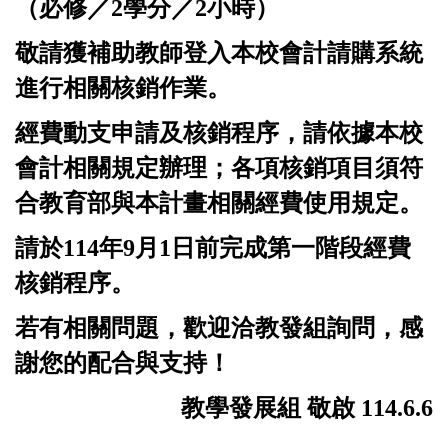
（必修／2學分／2小時）
敬請獲補助教師登入本校
會計請購系統
進行相關核銷作業。
經費動支申請及核銷程序，請依據本校
會計相關規定辦理；各項核銷項目須符
合教育部與本計畫相關經費使用規定。
請於114年9月1日前完成第一階段經費
核銷程序。
若有相關問題，歡迎洽教發組詢問，感
謝您的配合與支持！
教學發展組 敬啟 114.6.6