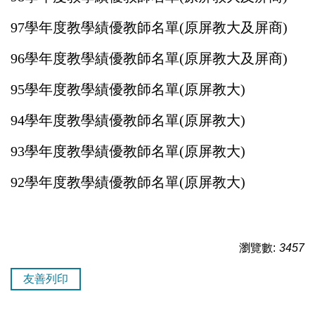
97學年度
教學
績優教師名單
(原屏教大及屏商)
96學年度
教學
績優教師名單
(原屏教大及屏商)
95學年度
教學
績優教師名單
(原屏教大)
94學年度
教學
績優教師名單
(原屏教大)
93學年度
教學
績優教師名單
(原屏教大)
92學年度
教學
績優教師名單
(原屏教大)
瀏覽數:
3457
友善列印