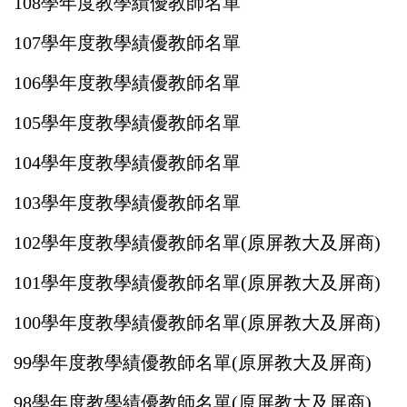
108學年度教學績優教師名單
107學年度
教學
績優教師名單
106學年度
教學
績優教師名單
105學年度
教學
績優教師名單
104學年度
教學
績優教師名單
103學年度
教學
績優教師名單
102學年度
教學
績優教師名單(原屏教大及屏商)
101學年度
教學
績優教師名單
(原屏教大及屏商)
100學年度
教學
績優教師名單
(原屏教大及屏商)
99學年度
教學
績優教師名單
(原屏教大及屏商)
98學年度
教學
績優教師名單
(原屏教大及屏商)