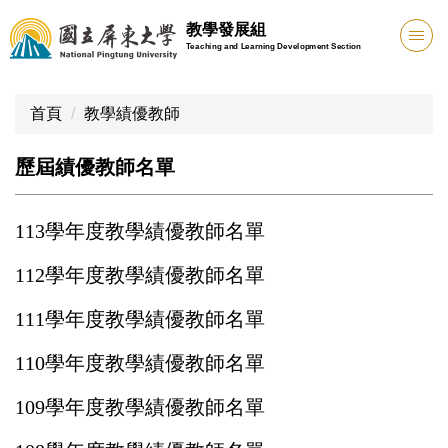
跳
教學發展組
到
Teaching and Learning Development Section
主
要
內
首頁
教學績優教師
容
區
歷屆績優教師名單
113學年度教學績優教師名單
112學年度教學績優教師名單
111學年度教學績優教師名單
110學年度教學績優教師名單
109學年度教學績優教師名單